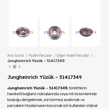
Ana Sayfa
Yedek Parçalar
Diğer Yedek Parçalar
Jungheinrich Yüzük – 51417349
Jungheinrich Yüzük – 51417349
Jungheinrich Yüzük – 51417349
, forkliftlerin
hareketli bağlantı noktalarında veya mil sistemlerinde
boşluğu dengelemek, sürtünmeyi azaltmak ve
parçaların hizalamasını korumak için kullanılan orijinal