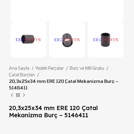
Ana Sayfa
Yedek Parçalar
Burç ve Mill Grubu
Çatal Burçları
20,3x25x34 mm ERE 120 Çatal Mekanizma Burç –
5146411
20,3x25x34 mm ERE 120 Çatal
Mekanizma Burç – 5146411