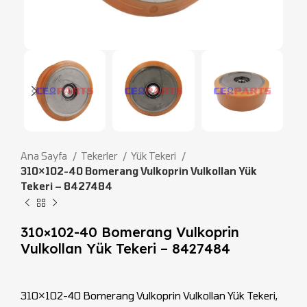
Ana Sayfa
Tekerler
Yük Tekeri
310×102-40 Bomerang Vulkoprin Vulkollan Yük
Tekeri – 8427484
310×102-40 Bomerang Vulkoprin
Vulkollan Yük Tekeri – 8427484
310×102-40 Bomerang Vulkoprin Vulkollan Yük Tekeri,