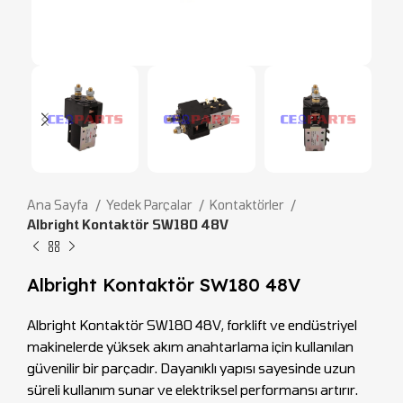
Ana Sayfa
Yedek Parçalar
Kontaktörler
Albright Kontaktör SW180 48V
Albright Kontaktör SW180 48V
Albright Kontaktör SW180 48V, forklift ve endüstriyel
makinelerde yüksek akım anahtarlama için kullanılan
güvenilir bir parçadır. Dayanıklı yapısı sayesinde uzun
süreli kullanım sunar ve elektriksel performansı artırır.