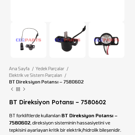
Ana Sayfa
Yedek Parçalar
Elektrik ve Sistem Parçaları
BT Direksiyon Potansı – 7580602
BT Direksiyon Potansı – 7580602
BT forkliftlerde kullanılan
BT Direksiyon Potansı –
7580602
, direksiyon sisteminin hassasiyetini ve
tepkisini ayarlayan kritik bir elektrik/hidrolik bileşenidir.