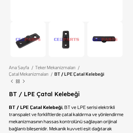
Ana Sayfa
Teker Mekanizmaları
Çatal Mekanizmaları
BT / LPE Çatal Kelebeği
BT / LPE Çatal Kelebeği
BT / LPE Çatal Kelebeği
, BT ve LPE serisi elektrikli
transpalet ve forkliftlerde çatal kaldırma ve yönlendirme
mekanizmasının hassas kontrolünü sağlayan orijinal
bağlantı bileşenidir. Mekanik kuvveti eşit dağıtarak