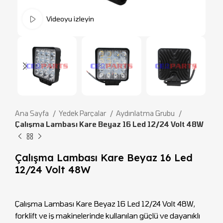
Videoyu izleyin
Ana Sayfa
Yedek Parçalar
Aydınlatma Grubu
Çalışma Lambası Kare Beyaz 16 Led 12/24 Volt 48W
Çalışma Lambası Kare Beyaz 16 Led
12/24 Volt 48W
Çalışma Lambası Kare Beyaz 16 Led 12/24 Volt 48W,
forklift ve iş makinelerinde kullanılan güçlü ve dayanıklı