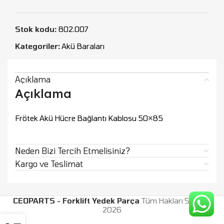
Stok kodu:
802.007
Kategoriler:
Akü Baraları
Açıklama
Açıklama
Frötek Akü Hücre Bağlantı Kablosu 50×85
Neden Bizi Tercih Etmelisiniz?
Kargo ve Teslimat
CEOPARTS - Forklift Yedek Parça
Tüm Hakları Saklıdır.
2026