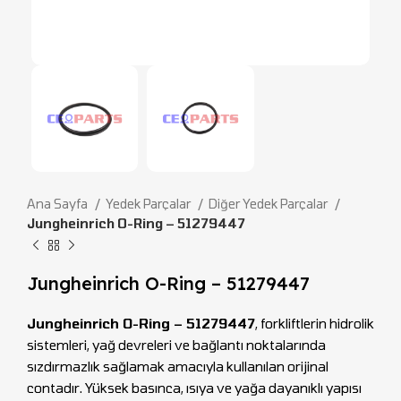
Ana Sayfa
Yedek Parçalar
Diğer Yedek Parçalar
Jungheinrich O-Ring – 51279447
Jungheinrich O-Ring – 51279447
Jungheinrich O-Ring – 51279447
, forkliftlerin hidrolik
sistemleri, yağ devreleri ve bağlantı noktalarında
sızdırmazlık sağlamak amacıyla kullanılan orijinal
contadır. Yüksek basınca, ısıya ve yağa dayanıklı yapısı