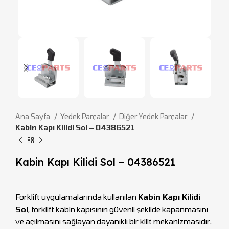
Ana Sayfa
Yedek Parçalar
Diğer Yedek Parçalar
Kabin Kapı Kilidi Sol – 04386521
Kabin Kapı Kilidi Sol – 04386521
Forklift uygulamalarında kullanılan
Kabin Kapı Kilidi
Sol
, forklift kabin kapısının güvenli şekilde kapanmasını
ve açılmasını sağlayan dayanıklı bir kilit mekanizmasıdır.