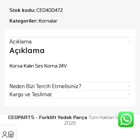
Stok kodu:
CEO400472
Kategoriler:
Kornalar
Açıklama
Açıklama
Korsa Kalın Ses Korna 24V
Neden Bizi Tercih Etmelisiniz?
Kargo ve Teslimat
CEOPARTS - Forklift Yedek Parça
Tüm Hakları Saklıdır.
2026