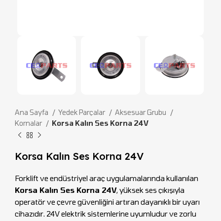
Ana Sayfa
Yedek Parçalar
Aksesuar Grubu
Kornalar
Korsa Kalın Ses Korna 24V
Korsa Kalın Ses Korna 24V
Forklift ve endüstriyel araç uygulamalarında kullanılan
Korsa Kalın Ses Korna 24V
, yüksek ses çıkışıyla
operatör ve çevre güvenliğini artıran dayanıklı bir uyarı
cihazıdır. 24V elektrik sistemlerine uyumludur ve zorlu