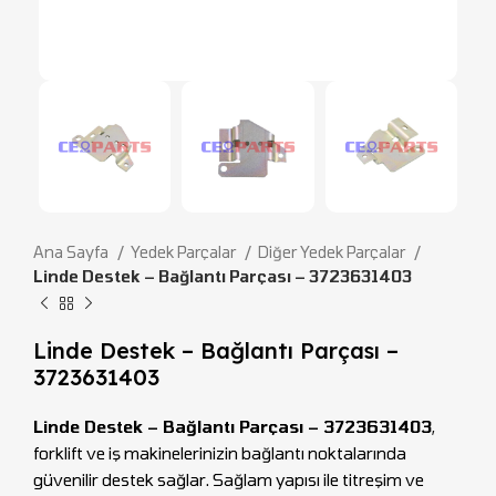
Ana Sayfa
Yedek Parçalar
Diğer Yedek Parçalar
Linde Destek – Bağlantı Parçası – 3723631403
Linde Destek – Bağlantı Parçası –
3723631403
Linde Destek – Bağlantı Parçası – 3723631403
,
forklift ve iş makinelerinizin bağlantı noktalarında
güvenilir destek sağlar. Sağlam yapısı ile titreşim ve