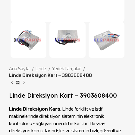
Ana Sayfa
Linde
Yedek Parçalar
Linde Direksiyon Kart – 3903608400
Linde Direksiyon Kart – 3903608400
Linde Direksiyon Kartı
, Linde forklift ve istif
makinelerinde direksiyon sisteminin elektronik
kontrolünü sağlayan önemli bir karttır. Hassas
direksiyon komutlarını işler ve sistemin hızlı, güvenli ve