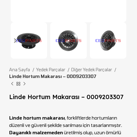
Ana Sayfa
Yedek Parçalar
Diğer Yedek Parçalar
Linde Hortum Makarası – 0009203307
Linde Hortum Makarası – 0009203307
Linde hortum makarası
, forkliftlerde hortumların
düzenli ve güvenli şekilde sarılması için tasarlanmıştır.
Dayanıklı malzemeden
üretilmiş olup, uzun ömürlü