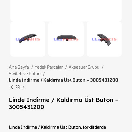
Ana Sayfa
Yedek Parçalar
Aksesuar Grubu
Switch ve Buton
Linde İndirme / Kaldırma Üst Buton – 3005431200
Linde İndirme / Kaldırma Üst Buton –
3005431200
Linde İndirme / Kaldırma Üst Buton, forkliftlerde