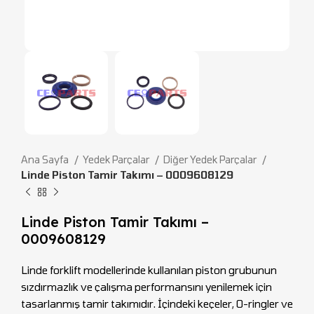
Ana Sayfa
Yedek Parçalar
Diğer Yedek Parçalar
Linde Piston Tamir Takımı – 0009608129
Linde Piston Tamir Takımı –
0009608129
Linde forklift modellerinde kullanılan piston grubunun
sızdırmazlık ve çalışma performansını yenilemek için
tasarlanmış tamir takımıdır. İçindeki keçeler, O-ringler ve