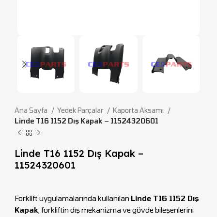
Ana Sayfa
Yedek Parçalar
Kaporta Aksamı
Linde T16 1152 Dış Kapak – 11524320601
Linde T16 1152 Dış Kapak –
11524320601
Forklift uygulamalarında kullanılan
Linde T16 1152 Dış
Kapak
, forkliftin dış mekanizma ve gövde bileşenlerini