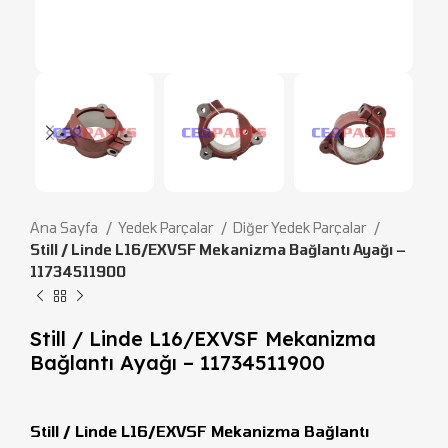
Ana Sayfa
Yedek Parçalar
Diğer Yedek Parçalar
Still / Linde L16/EXVSF Mekanizma Bağlantı Ayağı –
11734511900
Still / Linde L16/EXVSF Mekanizma
Bağlantı Ayağı – 11734511900
Still / Linde L16/EXVSF Mekanizma Bağlantı