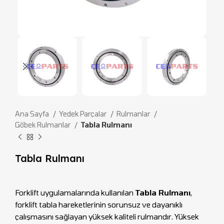
Ana Sayfa
Yedek Parçalar
Rulmanlar
Göbek Rulmanlar
Tabla Rulmanı
Tabla Rulmanı
Forklift uygulamalarında kullanılan
Tabla Rulmanı
,
forklift tabla hareketlerinin sorunsuz ve dayanıklı
çalışmasını sağlayan yüksek kaliteli rulmandır. Yüksek