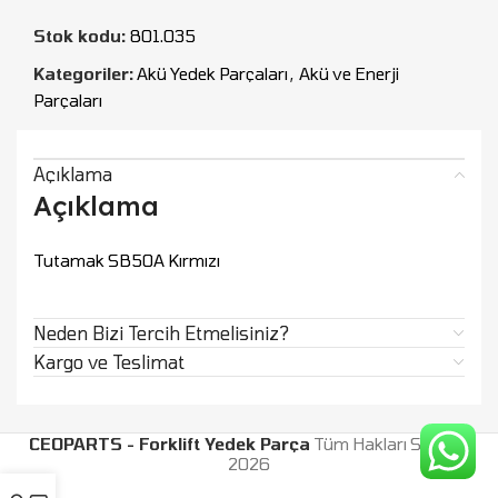
Stok kodu:
801.035
Kategoriler:
Akü Yedek Parçaları
,
Akü ve Enerji
Parçaları
Açıklama
Açıklama
Tutamak SB50A Kırmızı
Neden Bizi Tercih Etmelisiniz?
Kargo ve Teslimat
CEOPARTS - Forklift Yedek Parça
Tüm Hakları Saklıdır.
2026