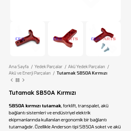
Ana Sayfa
Yedek Parçalar
Akü Yedek Parçaları
Akü ve Enerji Parçaları
Tutamak SB50A Kırmızı
Tutamak SB50A Kırmızı
SB50A kırmızı tutamak
, forklift, transpalet, akü
bağlantı sistemleri ve endüstriyel elektrik
ekipmanlarında kullanılan ergonomik bir bağlantı
tutamağıdır. Özellikle Anderson tipi SB50A soket ve akü