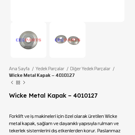
Ana Sayfa
Yedek Parçalar
Diğer Yedek Parçalar
Wicke Metal Kapak – 4010127
Wicke Metal Kapak – 4010127
Forklift ve iş makineleri için özel olarak üretilen Wicke
metal kapak, sağlam ve dayanıklı yapısıyla rulman ve
tekerlek sistemlerini dış etkenlerden korur. Paslanmaz