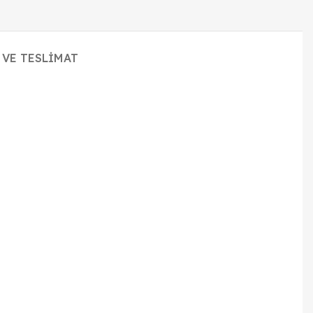
 VE TESLIMAT