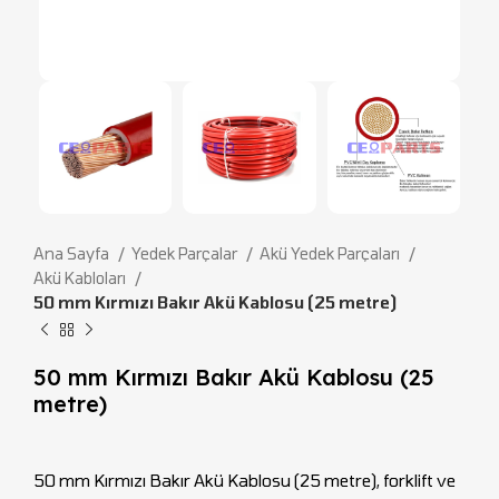
Ana Sayfa
Yedek Parçalar
Akü Yedek Parçaları
Akü Kabloları
50 mm Kırmızı Bakır Akü Kablosu (25 metre)
50 mm Kırmızı Bakır Akü Kablosu (25
metre)
50 mm Kırmızı Bakır Akü Kablosu (25 metre), forklift ve