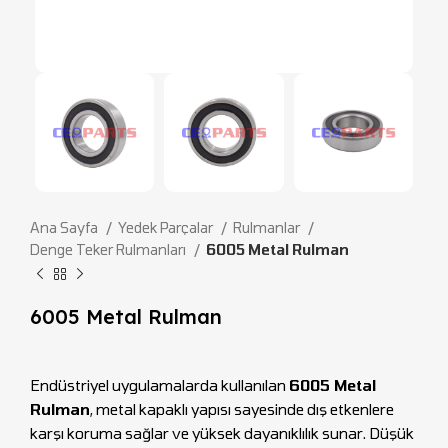
Ana Sayfa
Yedek Parçalar
Rulmanlar
Denge Teker Rulmanları
6005 Metal Rulman
6005 Metal Rulman
Endüstriyel uygulamalarda kullanılan
6005 Metal
Rulman
, metal kapaklı yapısı sayesinde dış etkenlere
karşı koruma sağlar ve yüksek dayanıklılık sunar. Düşük