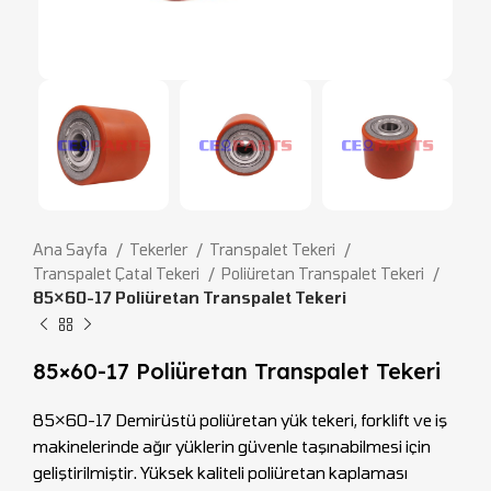
Ana Sayfa
Tekerler
Transpalet Tekeri
Transpalet Çatal Tekeri
Poliüretan Transpalet Tekeri
85×60-17 Poliüretan Transpalet Tekeri
85×60-17 Poliüretan Transpalet Tekeri
85×60-17 Demirüstü poliüretan yük tekeri, forklift ve iş
makinelerinde ağır yüklerin güvenle taşınabilmesi için
geliştirilmiştir. Yüksek kaliteli poliüretan kaplaması