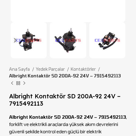
Ana Sayfa
Yedek Parçalar
Kontaktörler
Albright Kontaktör SD 200A-92 24V – 7915492113
Albright Kontaktör SD 200A-92 24V –
7915492113
Albright Kontaktör SD 200A-92 24V – 7915492113
,
forklift ve elektrikli araçlarda yüksek akım devrelerini
güvenli şekilde kontrol eden güçlü bir elektrik