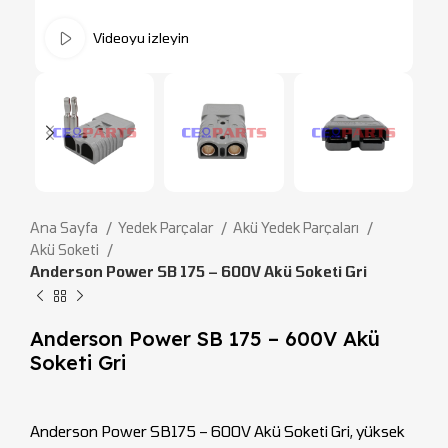
Videoyu izleyin
Ana Sayfa
Yedek Parçalar
Akü Yedek Parçaları
Akü Soketi
Anderson Power SB 175 – 600V Akü Soketi Gri
Anderson Power SB 175 – 600V Akü
Soketi Gri
Anderson Power SB175 – 600V Akü Soketi Gri, yüksek