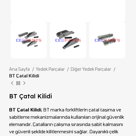
Ana Sayfa
Yedek Parçalar
Diğer Yedek Parçalar
BT Çatal Kilidi
BT Çatal Kilidi
BT Çatal Kilidi
, BT marka forkliftlerin çatal taşıma ve
sabitleme mekanizmalarında kullanılan orijinal güvenlik
elemanıdır. Çatalların çalışma sırasında sabit kalmasını
ve güvenli şekilde kilitlenmesini sağlar. Dayanıklı çelik