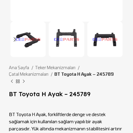
Ana Sayfa
Teker Mekanizmaları
Çatal Mekanizmaları
BT Toyota H Ayak – 245789
BT Toyota H Ayak – 245789
BT Toyota H Ayak, forkliftlerde denge ve destek
sağlamak için kullanılan sağlam yapılı bir ayak
parçasıdır. Yük altında mekanizmanın stabilitesini artırır