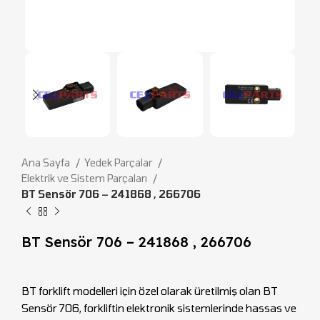
Ana Sayfa
Yedek Parçalar
Elektrik ve Sistem Parçaları
BT Sensör 706 – 241868 , 266706
BT Sensör 706 – 241868 , 266706
BT forklift modelleri için özel olarak üretilmiş olan BT
Sensör 706, forkliftin elektronik sistemlerinde hassas ve