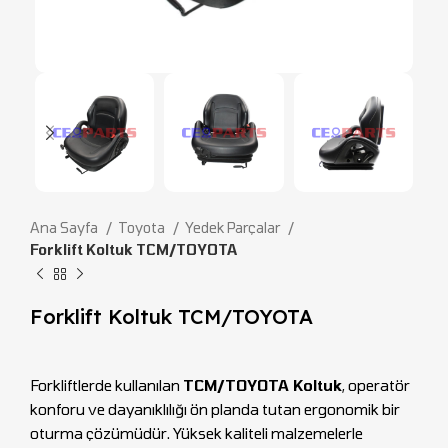
Ana Sayfa
Toyota
Yedek Parçalar
Forklift Koltuk TCM/TOYOTA
Forklift Koltuk TCM/TOYOTA
Forkliftlerde kullanılan
TCM/TOYOTA Koltuk
, operatör
konforu ve dayanıklılığı ön planda tutan ergonomik bir
oturma çözümüdür. Yüksek kaliteli malzemelerle