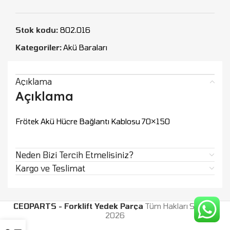
Stok kodu:
802.016
Kategoriler:
Akü Baraları
Açıklama
Açıklama
Frötek Akü Hücre Bağlantı Kablosu 70×150
Neden Bizi Tercih Etmelisiniz?
Kargo ve Teslimat
CEOPARTS - Forklift Yedek Parça
Tüm Hakları Saklıdır.
2026