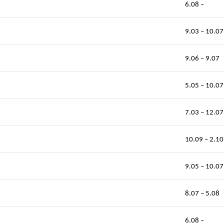
6.08 –
9.03 – 10.07
9.06 – 9.07
5.05 – 10.07
7.03 – 12.07
10.09 – 2.10
9.05 – 10.07
8.07 – 5.08
6.08 –