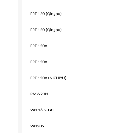
ERE 120 (Qingpu)
ERE 120 (Qingpu)
ERE 120n
ERE 120n
ERE 120n (NICHIYU)
PMW23N
WN 16-20 AC
WN20S