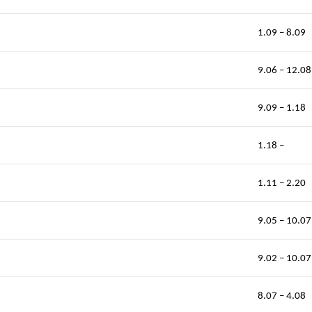
1.09 – 8.09
9.06 – 12.08
9.09 – 1.18
1.18 –
1.11 – 2.20
9.05 – 10.07
9.02 – 10.07
8.07 – 4.08