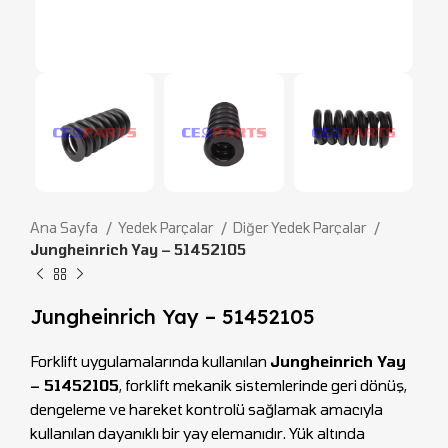
Ana Sayfa
Yedek Parçalar
Diğer Yedek Parçalar
Jungheinrich Yay – 51452105
Jungheinrich Yay – 51452105
Forklift uygulamalarında kullanılan
Jungheinrich Yay
– 51452105
, forklift mekanik sistemlerinde geri dönüş,
dengeleme ve hareket kontrolü sağlamak amacıyla
kullanılan dayanıklı bir yay elemanıdır. Yük altında