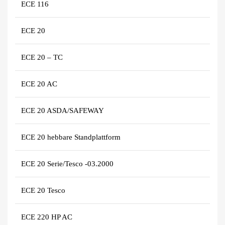
ECE 116
ECE 20
ECE 20 – TC
ECE 20 AC
ECE 20 ASDA/SAFEWAY
ECE 20 hebbare Standplattform
ECE 20 Serie/Tesco -03.2000
ECE 20 Tesco
ECE 220 HP AC