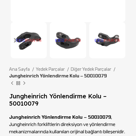
Ana Sayfa
Yedek Parçalar
Diğer Yedek Parçalar
Jungheinrich Yönlendirme Kolu – 50010079
Jungheinrich Yönlendirme Kolu –
50010079
Jungheinrich Yönlendirme Kolu – 50010079
,
Jungheinrich forkliftlerin direksiyon ve yönlendirme
mekanizmalarında kullanılan orijinal bağlantı bileşenidir.