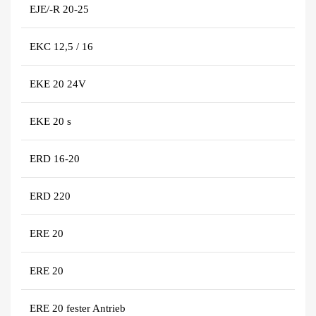
EJE/-R 20-25
EKC 12,5 / 16
EKE 20 24V
EKE 20 s
ERD 16-20
ERD 220
ERE 20
ERE 20
ERE 20 fester Antrieb