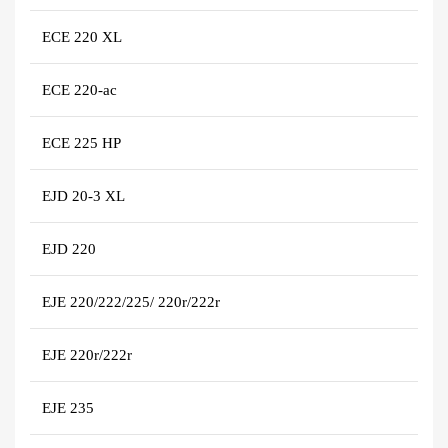
ECE 220 XL
ECE 220-ac
ECE 225 HP
EJD 20-3 XL
EJD 220
EJE 220/222/225/ 220r/222r
EJE 220r/222r
EJE 235