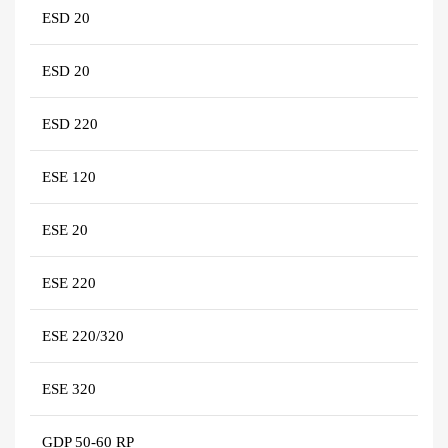
ESD 20
ESD 20
ESD 220
ESE 120
ESE 20
ESE 220
ESE 220/320
ESE 320
GDP 50-60 RP