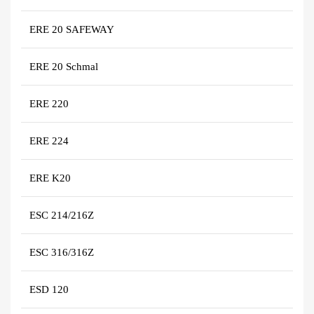
ERE 20 SAFEWAY
ERE 20 Schmal
ERE 220
ERE 224
ERE K20
ESC 214/216Z
ESC 316/316Z
ESD 120