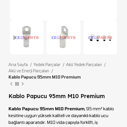
Ana Sayfa
Yedek Parçalar
Akü Yedek Parçaları
Akü ve Enerji Parçaları
Kablo Papucu 95mm M10 Premium
Kablo Papucu 95mm M10 Premium
Kablo Papucu 95mm M10 Premium
, 95 mm² kablo
kesitine uygun yüksek kaliteli ve dayanıklı kablo ucu
bağlantı aparatıdır. M10 vida çapıyla forklift, iş