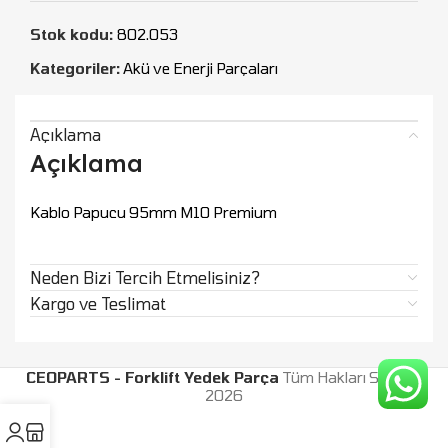
Stok kodu:
802.053
Kategoriler:
Akü ve Enerji Parçaları
Açıklama
Açıklama
Kablo Papucu 95mm M10 Premium
Neden Bizi Tercih Etmelisiniz?
Kargo ve Teslimat
CEOPARTS - Forklift Yedek Parça
Tüm Hakları Saklıdır.
2026