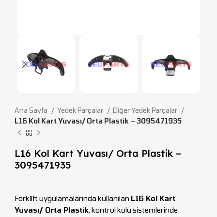
Ana Sayfa
Yedek Parçalar
Diğer Yedek Parçalar
L16 Kol Kart Yuvası/ Orta Plastik – 3095471935
L16 Kol Kart Yuvası/ Orta Plastik –
3095471935
Forklift uygulamalarında kullanılan
L16 Kol Kart
Yuvası/ Orta Plastik
, kontrol kolu sistemlerinde