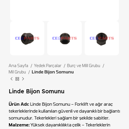
Ana Sayfa
Yedek Parçalar
Burç ve Mill Grubu
Mil Grubu
Linde Bijon Somunu
Linde Bijon Somunu
Ürün Adı:
Linde Bijon Somunu – Forklift ve ağır araç
tekerleklerinde kullanılan güvenli ve dayanıklı bir bağlantı
somunudur. Tekerlekleri sağlam bir şekilde sabitler.
Malzeme:
Yüksek dayanıklılıkta çelik – Tekerleklerin