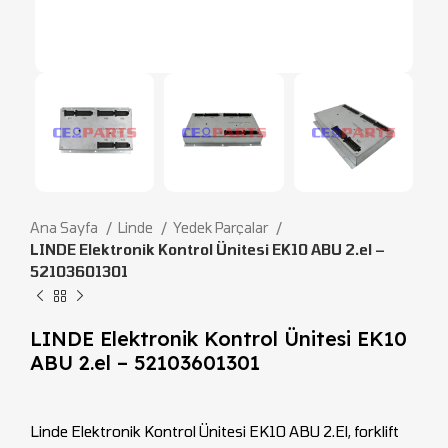
Ana Sayfa
Linde
Yedek Parçalar
LINDE Elektronik Kontrol Ünitesi EK10 ABU 2.el –
52103601301
LINDE Elektronik Kontrol Ünitesi EK10
ABU 2.el – 52103601301
Linde Elektronik Kontrol Ünitesi EK10 ABU 2.El, forklift