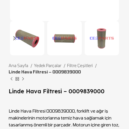
Ana Sayfa
Yedek Parçalar
Filtre Çeşitleri
Linde Hava Filtresi – 0009839000
Linde Hava Filtresi – 0009839000
Linde Hava Filtresi 0009839000, forklift ve ağır iş
makinelerinin motorlarına temiz hava sağlamak için
tasarlanmış önemli bir parçadır. Motorun içine giren toz,