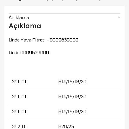
Açıklama
Açıklama
Linde Hava Filtresi – 0009839000
Linde 0009839000
391-01
H14/16/18/20
391-01
H14/16/18/20
391-01
H14/16/18/20
392-01
H20/25