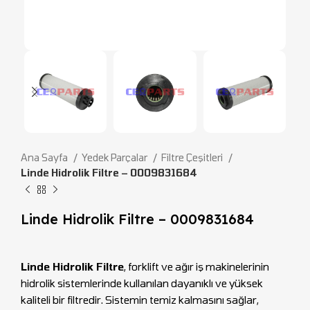
Ana Sayfa
Yedek Parçalar
Filtre Çeşitleri
Linde Hidrolik Filtre – 0009831684
Linde Hidrolik Filtre – 0009831684
Linde Hidrolik Filtre
, forklift ve ağır iş makinelerinin
hidrolik sistemlerinde kullanılan dayanıklı ve yüksek
kaliteli bir filtredir. Sistemin temiz kalmasını sağlar,