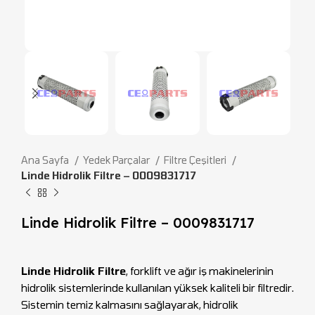
Ana Sayfa
Yedek Parçalar
Filtre Çeşitleri
Linde Hidrolik Filtre – 0009831717
Linde Hidrolik Filtre – 0009831717
Linde Hidrolik Filtre
, forklift ve ağır iş makinelerinin
hidrolik sistemlerinde kullanılan yüksek kaliteli bir filtredir.
Sistemin temiz kalmasını sağlayarak, hidrolik