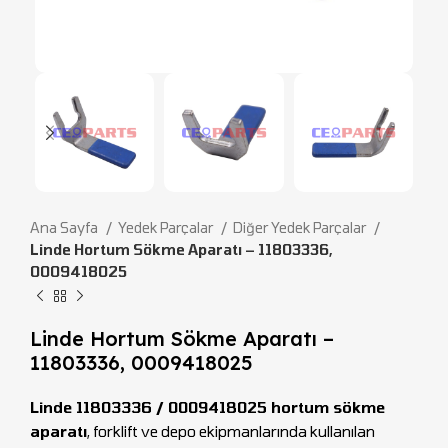
Ana Sayfa
Yedek Parçalar
Diğer Yedek Parçalar
Linde Hortum Sökme Aparatı – 11803336,
0009418025
Linde Hortum Sökme Aparatı –
11803336, 0009418025
Linde 11803336 / 0009418025 hortum sökme
aparatı
, forklift ve depo ekipmanlarında kullanılan