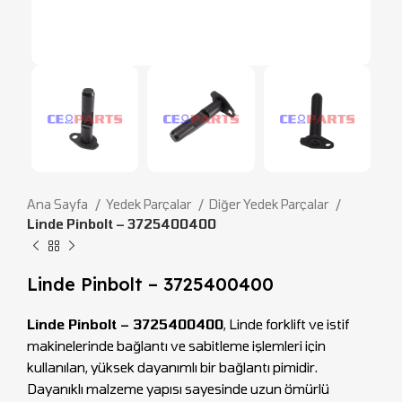
Ana Sayfa
Yedek Parçalar
Diğer Yedek Parçalar
Linde Pinbolt – 3725400400
Linde Pinbolt – 3725400400
Linde Pinbolt – 3725400400
, Linde forklift ve istif
makinelerinde bağlantı ve sabitleme işlemleri için
kullanılan, yüksek dayanımlı bir bağlantı pimidir.
Dayanıklı malzeme yapısı sayesinde uzun ömürlü