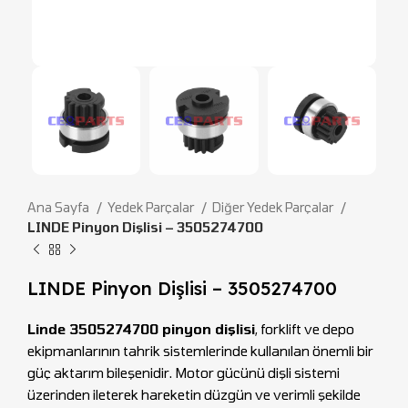
Ana Sayfa
Yedek Parçalar
Diğer Yedek Parçalar
LINDE Pinyon Dişlisi – 3505274700
LINDE Pinyon Dişlisi – 3505274700
Linde 3505274700 pinyon dişlisi
, forklift ve depo
ekipmanlarının tahrik sistemlerinde kullanılan önemli bir
güç aktarım bileşenidir. Motor gücünü dişli sistemi
üzerinden ileterek hareketin düzgün ve verimli şekilde