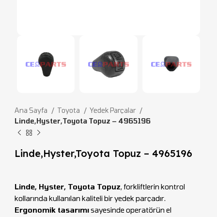
Ana Sayfa
Toyota
Yedek Parçalar
Linde,Hyster,Toyota Topuz – 4965196
Linde,Hyster,Toyota Topuz – 4965196
Linde, Hyster, Toyota Topuz
, forkliftlerin kontrol
kollarında kullanılan kaliteli bir yedek parçadır.
Ergonomik tasarımı
sayesinde operatörün el