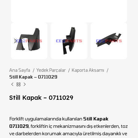
Ana Sayfa
Yedek Parçalar
Kaporta Aksamı
Still Kapak – 0711029
Still Kapak – 0711029
Forklift uygulamalarında kullanılan
Still Kapak
0711029
, forkliftin iç mekanizmasını dış etkenlerden, toz
ve darbelerden korumak amacıyla üretilmiş dayanıklı ve