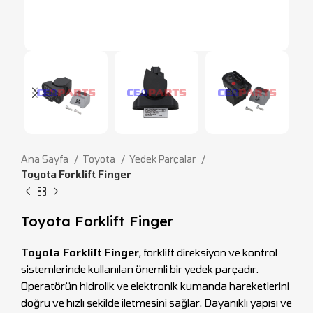
Ana Sayfa
Toyota
Yedek Parçalar
Toyota Forklift Finger
Toyota Forklift Finger
Toyota Forklift Finger
, forklift direksiyon ve kontrol
sistemlerinde kullanılan önemli bir yedek parçadır.
Operatörün hidrolik ve elektronik kumanda hareketlerini
doğru ve hızlı şekilde iletmesini sağlar. Dayanıklı yapısı ve