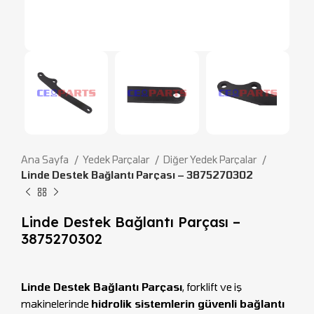
Ana Sayfa
Yedek Parçalar
Diğer Yedek Parçalar
Linde Destek Bağlantı Parçası – 3875270302
Linde Destek Bağlantı Parçası –
3875270302
Linde Destek Bağlantı Parçası
, forklift ve iş
makinelerinde
hidrolik sistemlerin güvenli bağlantı