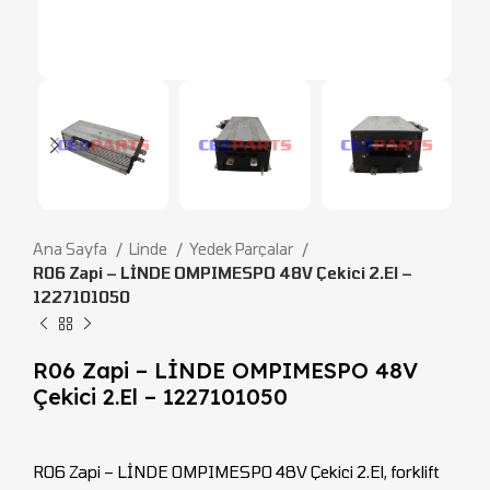
Ana Sayfa
Linde
Yedek Parçalar
R06 Zapi – LİNDE OMPIMESPO 48V Çekici 2.El –
1227101050
R06 Zapi – LİNDE OMPIMESPO 48V
Çekici 2.El – 1227101050
R06 Zapi – LİNDE OMPIMESPO 48V Çekici 2.El, forklift